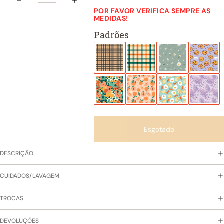
POR FAVOR VERIFICA SEMPRE AS
MEDIDAS!
Padrões
Esgotado
DESCRIÇÃO
CUIDADOS/LAVAGEM
TROCAS
DEVOLUÇÕES