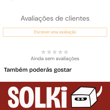
Avaliações de clientes
Escrever uma avaliação
Ainda sem avaliações
Também poderás gostar