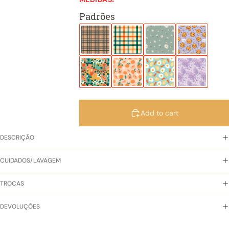
Padrões
Add to cart
DESCRIÇÃO
CUIDADOS/LAVAGEM
TROCAS
DEVOLUÇÕES